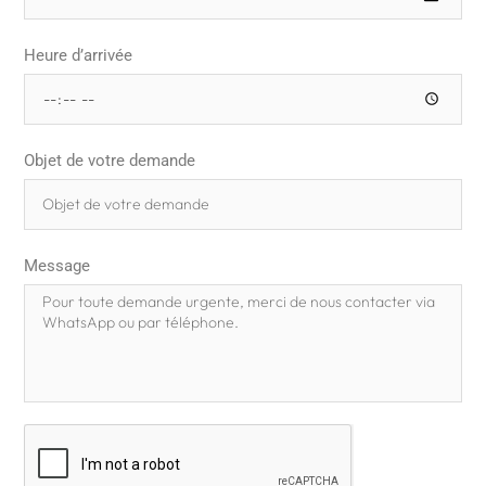
Heure d’arrivée
Objet de votre demande
Message