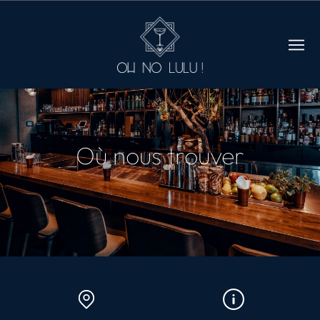
Où nous trouver