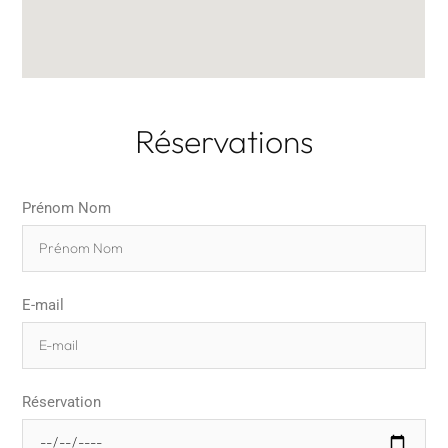
Réservations
Prénom Nom
E-mail
Réservation