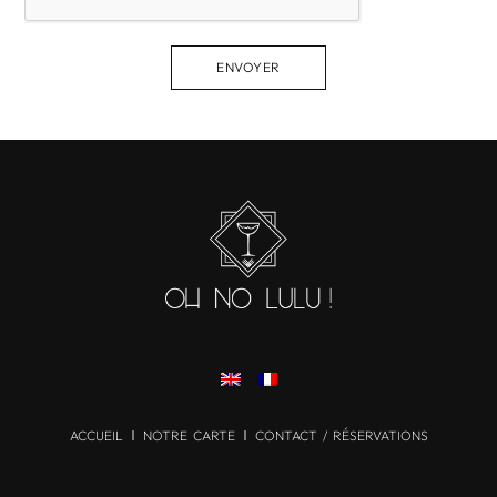
ENVOYER
ACCUEIL
NOTRE CARTE
CONTACT / RÉSERVATIONS